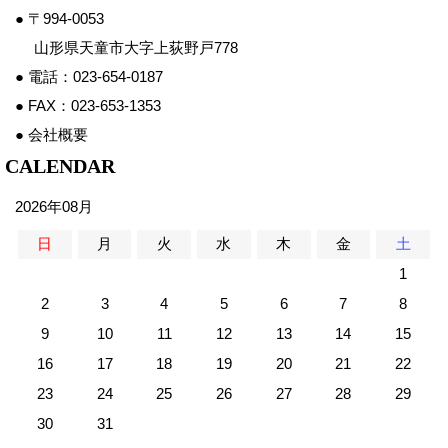
● 〒994-0053
山形県天童市大字上荻野戸778
● 電話：023-654-0187
● FAX：023-653-1353
● 会社概要
CALENDAR
2026年08月
日
月
火
水
木
金
土
1
2
3
4
5
6
7
8
9
10
11
12
13
14
15
16
17
18
19
20
21
22
23
24
25
26
27
28
29
30
31