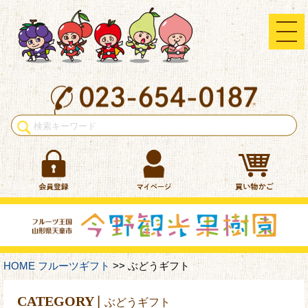
HOME
フルーツギフト
>> ぶどうギフト
CATEGORY
|
ぶどうギフト