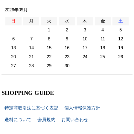
2026年09月
日
月
火
水
木
金
土
1
2
3
4
5
6
7
8
9
10
11
12
13
14
15
16
17
18
19
20
21
22
23
24
25
26
27
28
29
30
SHOPPING GUIDE
特定商取引法に基づく表記
個人情報保護方針
送料について
会員規約
お問い合わせ