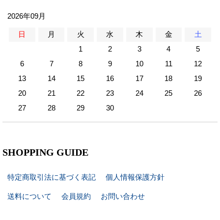
2026年09月
日
月
火
水
木
金
土
1
2
3
4
5
6
7
8
9
10
11
12
13
14
15
16
17
18
19
20
21
22
23
24
25
26
27
28
29
30
SHOPPING GUIDE
特定商取引法に基づく表記
個人情報保護方針
送料について
会員規約
お問い合わせ