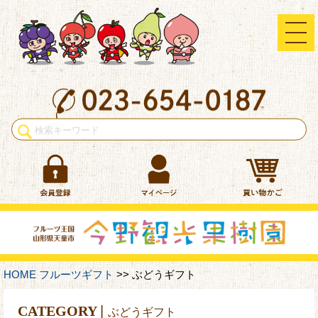
HOME
フルーツギフト
>> ぶどうギフト
CATEGORY
|
ぶどうギフト