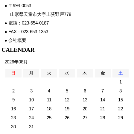
● 〒994-0053
山形県天童市大字上荻野戸778
● 電話：023-654-0187
● FAX：023-653-1353
● 会社概要
CALENDAR
2026年08月
日
月
火
水
木
金
土
1
2
3
4
5
6
7
8
9
10
11
12
13
14
15
16
17
18
19
20
21
22
23
24
25
26
27
28
29
30
31